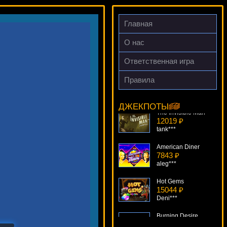
Главная
О нас
Ответственная игра
Pharaohs Gold III
14017 ₽
drink***
Правила
The Invisible Man
12019 ₽
ДЖЕКПОТЫ
tank***
American Diner
7843 ₽
aleg***
Hot Gems
15044 ₽
Deni***
Burning Desire
7373 ₽
Egoistik***