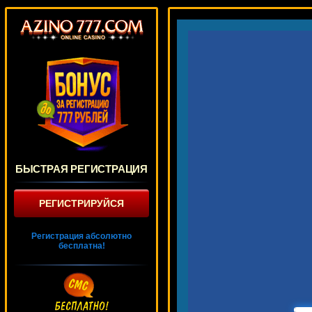
БЫСТРАЯ РЕГИСТРАЦИЯ
РЕГИСТРИРУЙСЯ
Регистрация абсолютно
бесплатна!
Wheel Of Wealth
4168 ₽