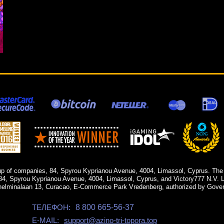
up of companies, 84, Spyrou Kyprianou Avenue, 4004, Limassol, Cyprus. The
84, Spyrou Kyprianou Avenue, 4004, Limassol, Cyprus, and Victory777 N.V. Li
helminalaan 13, Curacao, E-Commerce Park Vredenberg, authorized by Gover
ТЕЛЕФОН:
8 800 665-56-37
E-MAIL:
support@azino-tri-topora.top