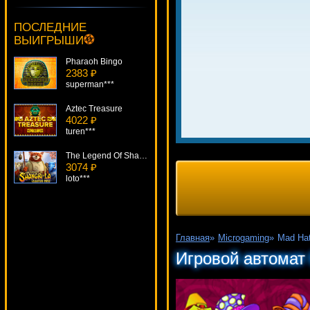
Cashanova
2092 ₽
ПОСЛЕДНИЕ
verkhovod***
ВЫИГРЫШИ
Pharaoh Bingo
2383 ₽
superman***
Aztec Treasure
4022 ₽
turen***
The Legend Of Shangri-La
3074 ₽
loto***
Gryphon's Gold
4085 ₽
aleg***
Главная
»
Microgaming
»
Mad Hat
Captain Cash.
Игровой автомат 
845 ₽
sgvwood***
Dolphin Reef
1029 ₽