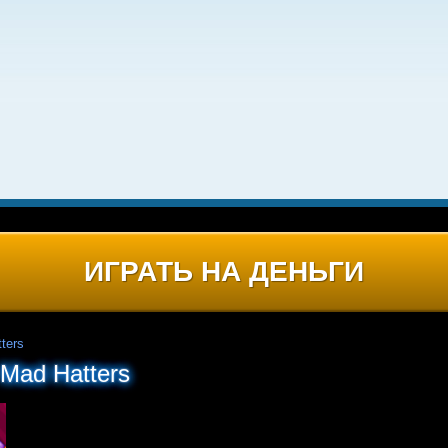
ИГРАТЬ НА ДЕНЬГИ
ters
Mad Hatters