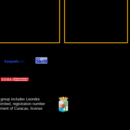
 group includes Leondra
mited, registration number
ment of Curacao, license