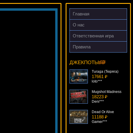
Главная
О нас
Ответственная игра
Правила
Natural Powers
13438 ₽
Deni***
ДЖЕКПОТЫ
Turaga (Тюряга)
17661 ₽
loto***
Mugshot Madness
18223 ₽
Deni***
Dead Or Alive
11188 ₽
Gamer***
Magic Princess