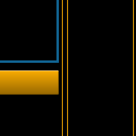
6983 ₽
number***
Baywatch.
7305 ₽
Panamer***
Thunder Reels
17521 ₽
drink***