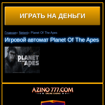
ИГРАТЬ НА ДЕНЬГИ
Главная
»
Netent
»
Planet Of The Apes
Игровой автомат Planet Of The Apes